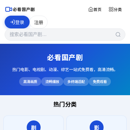
必看国产剧
首页
分类
登录
注册
必看国产剧
热门电影、电视剧、动漫、综艺一站式免费看，高清流畅。
高清画质
流畅播放
多终端适配
免费观看
热门分类
剧
影